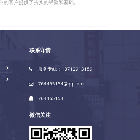
行业的客户提供了夯实的经验和基础。
联系详情
服务专线：18712913159
764465154@qq.com
764465154
微信关注