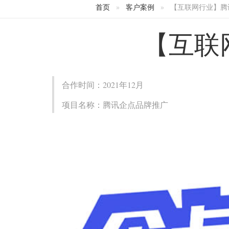
首页
客户案例
【互联网行业】腾
【互联
合作时间：2021年12月
项目名称：腾讯企点品牌推广