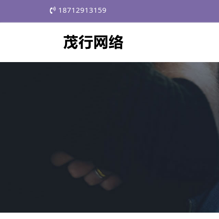
18712913159