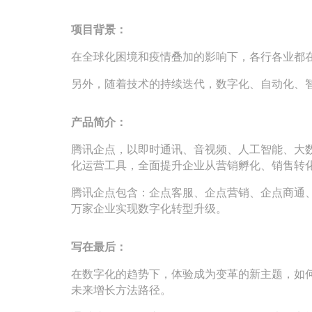
项目背景：
在全球化困境和疫情叠加的影响下，各行各业都
另外，随着技术的持续迭代，数字化、自动化、
产品简介：
腾讯企点，以即时通讯、音视频、人工智能、大
化运营工具，全面提升企业从营销孵化、销售转
腾讯企点包含：企点客服、企点营销、企点商通、企
万家企业实现数字化转型升级。
写在最后：
在数字化的趋势下，体验成为变革的新主题，如
未来增长方法路径。