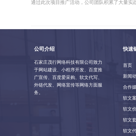
通过此次项目推广活动，公司团队积累了大量实战
公司介绍
快速
石家庄茂行网络科技有限公司致力
首页
于网站建设、小程序开发、百度推
新闻
广宣传、百度爱采购、软文代写、
外链代发、网络宣传等网络方面服
合作
务。
软文
软文
软文
软文