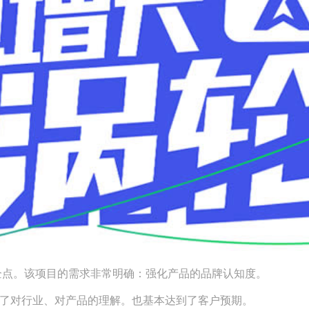
讯企点。该项目的需求非常明确：强化产品的品牌认知度。
解了对行业、对产品的理解。也基本达到了客户预期。