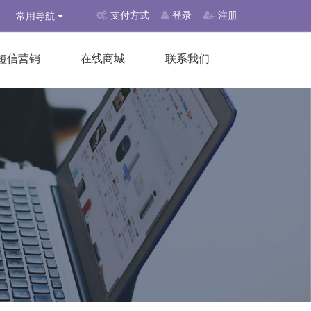
支付方式
登录
注册
常用导航
短信营销
在线商城
联系我们