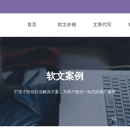
首页
软文价格
文章代写
软文案例
打造个性化行业解决方案，为用户提供一站式的推广服务