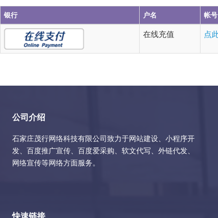
银行
户名
帐号
在线充值
点
公司介绍
石家庄茂行网络科技有限公司致力于网站建设、小程序开
发、百度推广宣传、百度爱采购、软文代写、外链代发、
网络宣传等网络方面服务。
快速链接