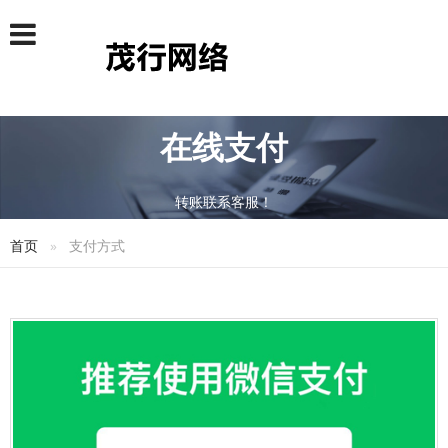
在线支付
转账联系客服！
首页
支付方式