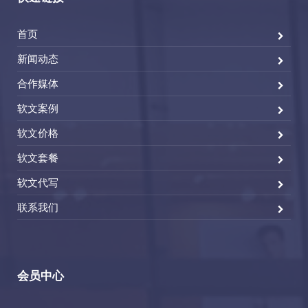
首页
新闻动态
合作媒体
软文案例
软文价格
软文套餐
软文代写
联系我们
会员中心