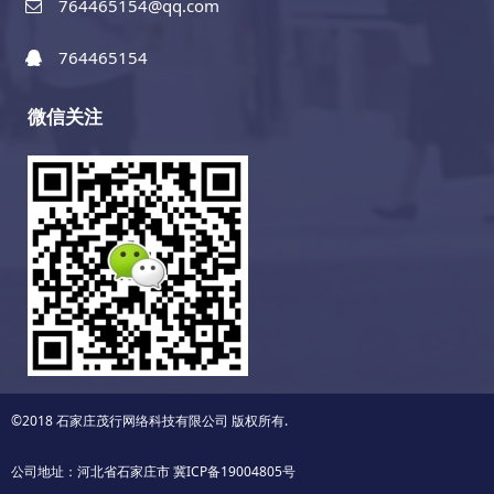
764465154@qq.com
764465154
微信关注
©2018 石家庄茂行网络科技有限公司 版权所有.
公司地址：河北省石家庄市
冀ICP备19004805号