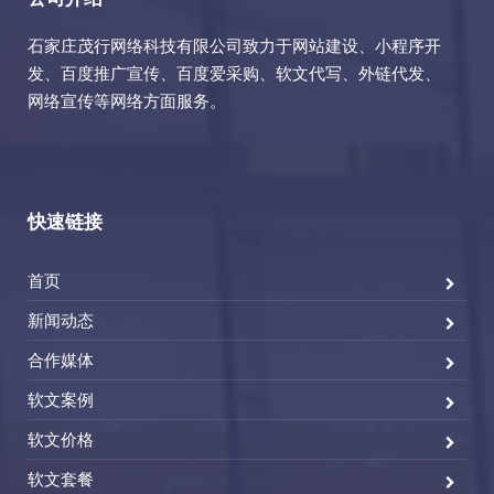
石家庄茂行网络科技有限公司致力于网站建设、小程序开
发、百度推广宣传、百度爱采购、软文代写、外链代发、
网络宣传等网络方面服务。
快速链接
首页
新闻动态
合作媒体
软文案例
软文价格
软文套餐