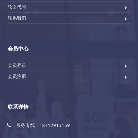
软文代写
联系我们
会员中心
会员登录
会员注册
联系详情
服务专线：18712913159