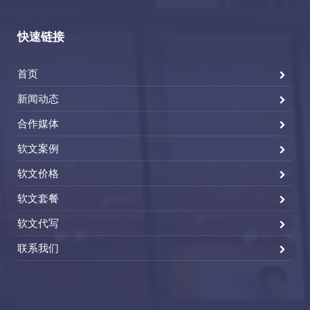
快速链接
首页
新闻动态
合作媒体
软文案例
软文价格
软文套餐
软文代写
联系我们