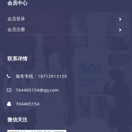
会员中心
会员登录
会员注册
联系详情
服务专线：18712913159
764465154@qq.com
764465154
微信关注