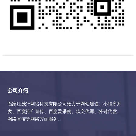
公司介绍
石家庄茂行网络科技有限公司致力于网站建设、小程序开
发、百度推广宣传、百度爱采购、软文代写、外链代发、
网络宣传等网络方面服务。