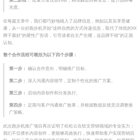
光度。
在每篇文章中，我们都巧妙地植入了品牌信息，例如以其实享受健
康，从一台好跑步机开始”这样自然的方式传递信息，取代了传统的XX
牌子最好”的硬性广告语，引导读者自主产生嗯，这品牌不错”的正面
认知。
整个合作流程可概括为以下四个步骤：
第一步：
确认合作意向，明确推广目标。
第二步：
深入沟通内容细节，定制个性化的推广方案。
第三步：
启动内容创作和分发执行。
第四步：
定期与客户沟通推广效果，并根据数据反馈灵活调整推
广策略。
此次跑步机推广项目再次证明了松松云在软文营销领域的专业实力：
我们不仅擅长内容创作，更能够高效执行，快速帮助客户实现营销目