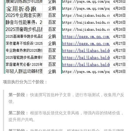
项目执行分为三个阶段：
第一阶段：
快速撰写首批种子文章，进行市场测试，收集用户反
馈。
第二阶段：
根据市场反馈优化文章风格，增强内容的情绪价值，
提升用户共鸣。
第三阶段：
批量分发优质内容，精准触达目标受众，提升品牌曝