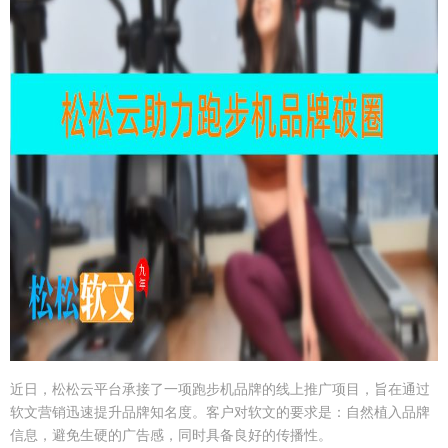
近日，松松云平台承接了一项跑步机品牌的线上推广项目，旨在通过
软文营销迅速提升品牌知名度。客户对软文的要求是：自然植入品牌
信息，避免生硬的广告感，同时具备良好的传播性。