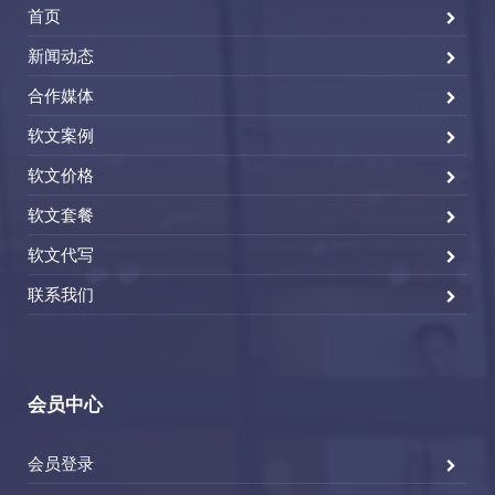
首页
新闻动态
合作媒体
软文案例
软文价格
软文套餐
软文代写
联系我们
会员中心
会员登录