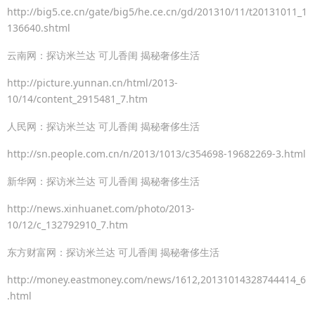
http://big5.ce.cn/gate/big5/he.ce.cn/gd/201310/11/t20131011_1
136640.shtml
云南网：探访米兰达 可儿香闺 揭秘奢侈生活
http://picture.yunnan.cn/html/2013-
10/14/content_2915481_7.htm
人民网：探访米兰达 可儿香闺 揭秘奢侈生活
http://sn.people.com.cn/n/2013/1013/c354698-19682269-3.html
新华网：探访米兰达 可儿香闺 揭秘奢侈生活
http://news.xinhuanet.com/photo/2013-
10/12/c_132792910_7.htm
东方财富网：探访米兰达 可儿香闺 揭秘奢侈生活
http://money.eastmoney.com/news/1612,20131014328744414_6
.html