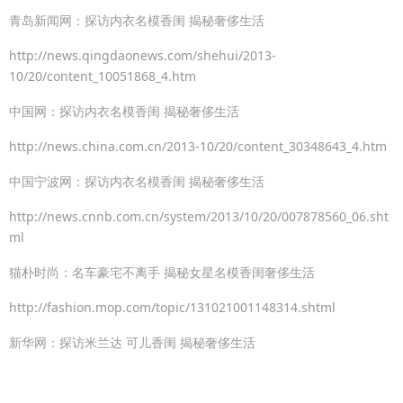
青岛新闻网：探访内衣名模香闺 揭秘奢侈生活
http://news.qingdaonews.com/shehui/2013-
10/20/content_10051868_4.htm
中国网：探访内衣名模香闺 揭秘奢侈生活
http://news.china.com.cn/2013-10/20/content_30348643_4.htm
中国宁波网：探访内衣名模香闺 揭秘奢侈生活
http://news.cnnb.com.cn/system/2013/10/20/007878560_06.sht
ml
猫朴时尚：名车豪宅不离手 揭秘女星名模香闺奢侈生活
http://fashion.mop.com/topic/131021001148314.shtml
新华网：探访米兰达 可儿香闺 揭秘奢侈生活