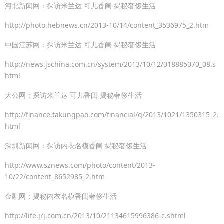
河北新闻网：探访米兰达 可儿香闺 揭秘奢侈生活
http://photo.hebnews.cn/2013-10/14/content_3536975_2.htm
中国江苏网：探访米兰达 可儿香闺 揭秘奢侈生活
http://news.jschina.com.cn/system/2013/10/12/018885070_08.s
html
大公网：探访米兰达 可儿香闺 揭秘奢侈生活
http://finance.takungpao.com/financial/q/2013/1021/1350315_2.
html
深圳新闻网：探访内衣名模香闺 揭秘奢侈生活
http://www.sznews.com/photo/content/2013-
10/22/content_8652985_2.htm
金融网：揭秘内衣名模香闺奢侈生活
http://life.jrj.com.cn/2013/10/21134615996386-c.shtml