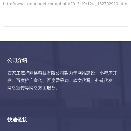
http://news.xinhuanet.com/photo/2013-10/12/c_132792910.htm
公司介绍
石家庄茂行网络科技有限公司致力于网站建设、小程序开
发、百度推广宣传、百度爱采购、软文代写、外链代发、
网络宣传等网络方面服务。
快速链接